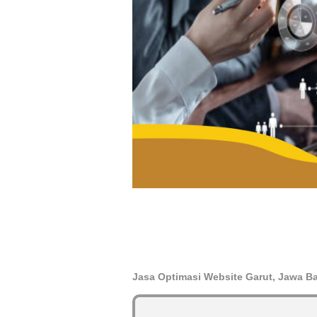
Jasa Optimasi Website Garut, Jawa Ba