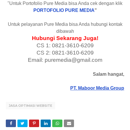
"Untuk Portofolio Pure Media bisa Anda cek dengan klik
PORTOFOLIO PURE MEDIA
"
Untuk pelayanan Pure Media bisa Anda hubungi kontak
dibawah
Hubungi Sekarang Juga!
CS 1: 0821-3610-6209
CS 2: 0821-3610-6209
Email: puremedia@gmail.com
Salam hangat,
PT. Maboor Media Group
JASA OPTIMASI WEBSITE