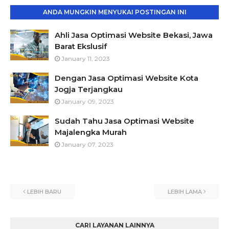
ANDA MUNGKIN MENYUKAI POSTINGAN INI
Ahli Jasa Optimasi Website Bekasi, Jawa
Barat Ekslusif
January 11, 2023
Dengan Jasa Optimasi Website Kota
Jogja Terjangkau
January 09, 2023
Sudah Tahu Jasa Optimasi Website
Majalengka Murah
January 07, 2023
LEBIH BARU
LEBIH LAMA
CARI LAYANAN LAINNYA