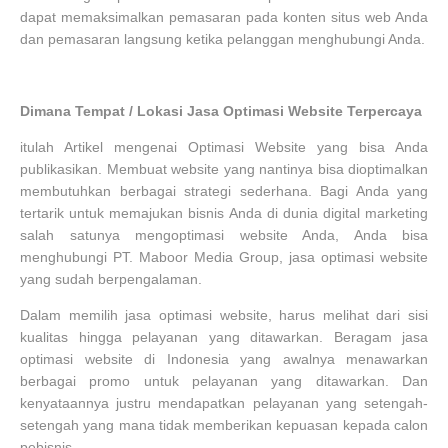
dapat memaksimalkan pemasaran pada konten situs web Anda
dan pemasaran langsung ketika pelanggan menghubungi Anda.
Dimana Tempat / Lokasi Jasa Optimasi Website Terpercaya
itulah Artikel mengenai Optimasi Website yang bisa Anda
publikasikan. Membuat website yang nantinya bisa dioptimalkan
membutuhkan berbagai strategi sederhana. Bagi Anda yang
tertarik untuk memajukan bisnis Anda di dunia digital marketing
salah satunya mengoptimasi website Anda, Anda bisa
menghubungi PT. Maboor Media Group, jasa optimasi website
yang sudah berpengalaman.
Dalam memilih jasa optimasi website, harus melihat dari sisi
kualitas hingga pelayanan yang ditawarkan. Beragam jasa
optimasi website di Indonesia yang awalnya menawarkan
berbagai promo untuk pelayanan yang ditawarkan. Dan
kenyataannya justru mendapatkan pelayanan yang setengah-
setengah yang mana tidak memberikan kepuasan kepada calon
pebisnis.