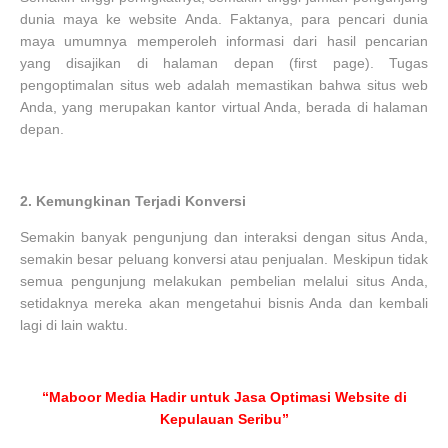
dunia maya ke website Anda. Faktanya, para pencari dunia
maya umumnya memperoleh informasi dari hasil pencarian
yang disajikan di halaman depan (first page). Tugas
pengoptimalan situs web adalah memastikan bahwa situs web
Anda, yang merupakan kantor virtual Anda, berada di halaman
depan.
2.
Kemungkinan Terjadi Konversi
Semakin banyak pengunjung dan interaksi dengan situs Anda,
semakin besar peluang konversi atau penjualan. Meskipun tidak
semua pengunjung melakukan pembelian melalui situs Anda,
setidaknya mereka akan mengetahui bisnis Anda dan kembali
lagi di lain waktu.
“Maboor Media Hadir untuk Jasa Optimasi Website di
Kepulauan Seribu”