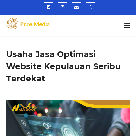
Usaha Jasa Optimasi
Website Kepulauan Seribu
Terdekat