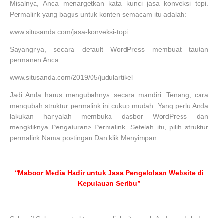
Misalnya, Anda menargetkan kata kunci jasa konveksi topi.
Permalink yang bagus untuk konten semacam itu adalah:
www.situsanda.com/jasa-konveksi-topi
Sayangnya, secara default WordPress membuat tautan
permanen Anda:
www.situsanda.com/2019/05/judulartikel
Jadi Anda harus mengubahnya secara mandiri. Tenang, cara
mengubah struktur permalink ini cukup mudah. Yang perlu Anda
lakukan hanyalah membuka dasbor WordPress dan
mengkliknya Pengaturan> Permalink. Setelah itu, pilih struktur
permalink Nama postingan Dan klik Menyimpan.
“Maboor Media Hadir untuk Jasa Pengelolaan Website di
Kepulauan Seribu”