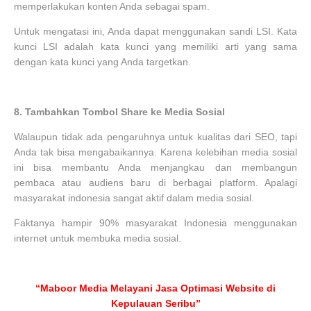
memperlakukan konten Anda sebagai spam.
Untuk mengatasi ini, Anda dapat menggunakan sandi LSI. Kata
kunci LSI adalah kata kunci yang memiliki arti yang sama
dengan kata kunci yang Anda targetkan.
8.
Tambahkan Tombol Share ke Media Sosial
Walaupun tidak ada pengaruhnya untuk kualitas dari SEO, tapi
Anda tak bisa mengabaikannya. Karena kelebihan media sosial
ini bisa membantu Anda menjangkau dan membangun
pembaca atau audiens baru di berbagai platform. Apalagi
masyarakat indonesia sangat aktif dalam media sosial.
Faktanya hampir 90% masyarakat Indonesia menggunakan
internet untuk membuka media sosial.
“Maboor Media Melayani Jasa Optimasi Website di
Kepulauan Seribu”