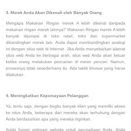
3.
Merek Anda Akan Dikenali oleh Banyak Orang
Mengapa Makanan Ringan merek A lebih dikenal daripada
makanan ringan merek lainnya? Makanan Ringan merek A lebih
banyak dijumpai di toko retail, toko dan supermarket
dibandingkan merek lain. Anda dapat membandingkan analogi
ini dengan situs web di Internet. Jika Anda menyebarkan alamat
situs web Anda ke berbagai arah, situs web Anda akan keluar
ketika orang melakukan pencarian di mesin pencari. Namun,
prosesnya tidak sesederhana itu. Ada taktik khusus yang harus
dilakukan.
4.
Meningkatkan Kepercayaan Pelanggan
Ya, tentu saja, dengan begitu banyak klien yang memiliki akses
ke situs Anda, beberapa dari mereka akan terhubung dengan
Anda berdasarkan apa yang mereka inginkan.
Itulah fungsi optimasi website untuk perusahaan Anda. Anda