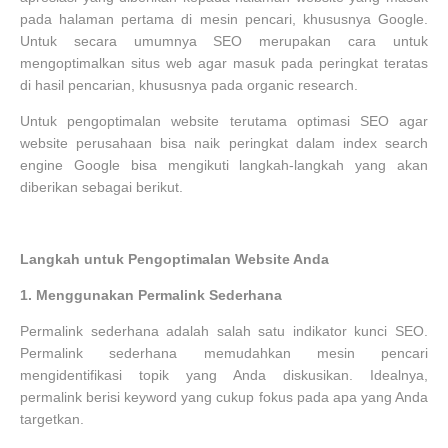
pada halaman pertama di mesin pencari, khususnya Google.
Untuk secara umumnya SEO merupakan cara untuk
mengoptimalkan situs web agar masuk pada peringkat teratas
di hasil pencarian, khususnya pada organic research.
Untuk pengoptimalan website terutama optimasi SEO agar
website perusahaan bisa naik peringkat dalam index search
engine Google bisa mengikuti langkah-langkah yang akan
diberikan sebagai berikut.
Langkah untuk Pengoptimalan Website Anda
1.
Menggunakan Permalink Sederhana
Permalink sederhana adalah salah satu indikator kunci SEO.
Permalink sederhana memudahkan mesin pencari
mengidentifikasi topik yang Anda diskusikan. Idealnya,
permalink berisi keyword yang cukup fokus pada apa yang Anda
targetkan.