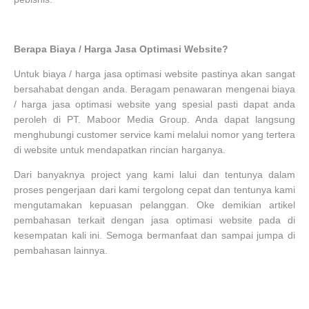
Berapa Biaya / Harga Jasa Optimasi Website?
Untuk biaya / harga jasa optimasi website pastinya akan sangat
bersahabat dengan anda. Beragam penawaran mengenai biaya
/ harga jasa optimasi website yang spesial pasti dapat anda
peroleh di PT. Maboor Media Group. Anda dapat langsung
menghubungi customer service kami melalui nomor yang tertera
di website untuk mendapatkan rincian harganya.
Dari banyaknya project yang kami lalui dan tentunya dalam
proses pengerjaan dari kami tergolong cepat dan tentunya kami
mengutamakan kepuasan pelanggan. Oke demikian artikel
pembahasan terkait dengan jasa optimasi website pada di
kesempatan kali ini. Semoga bermanfaat dan sampai jumpa di
pembahasan lainnya.