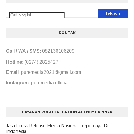
KONTAK
Call / WA / SMS
: 082136106209
Hotline
: (0274) 2825427
Email
: puremedia2021@gmail.com
Instagram
: puremedia.official
LAYANAN PUBLIC RELATION AGENCY LAINNYA
Jasa Press Release Media Nasional Terpercaya Di
Indonesia