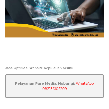
Jasa Optimasi Website Kepulauan Seribu
Pelayanan Pure Media, Hubungi:
WhatsApp
082136106209