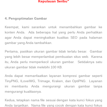
Kepulauan Seribu”
4.
Pengoptimalan Gambar
Keempat, kami sarankan untuk menambahkan gambar ke
konten Anda. Ada beberapa hal yang perlu Anda perhatikan
agar Anda dapat meningkatkan kualitas SEO pada halaman
gambar yang Anda tambahkan.
Pertama, pastikan ukuran gambar tidak terlalu besar. Gambar
yang lebih besar memperlambat pembuatan situs web. Karena
itu, Anda perlu memperkecil ukuran gambar. Setidaknya satu
ukuran gambar tidak melebihi 100 KB.
Anda dapat memanfaatkan layanan kompresi gambar seperti
TinyPNG, ILoveIMG, Trimage, Kraken, dan OptiPNG. Layanan
ini membantu Anda mengurangi ukuran gambar tanpa
mengurangi kualitasnya.
Kedua, tetapkan nama file sesuai dengan kata kunci fokus yang
Anda targetkan. Nama file yang cocok dengan kata kunci fokus