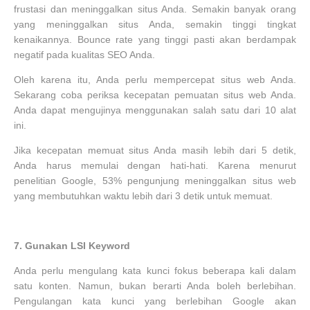
frustasi dan meninggalkan situs Anda. Semakin banyak orang
yang meninggalkan situs Anda, semakin tinggi tingkat
kenaikannya. Bounce rate yang tinggi pasti akan berdampak
negatif pada kualitas SEO Anda.
Oleh karena itu, Anda perlu mempercepat situs web Anda.
Sekarang coba periksa kecepatan pemuatan situs web Anda.
Anda dapat mengujinya menggunakan salah satu dari 10 alat
ini.
Jika kecepatan memuat situs Anda masih lebih dari 5 detik,
Anda harus memulai dengan hati-hati. Karena menurut
penelitian Google, 53% pengunjung meninggalkan situs web
yang membutuhkan waktu lebih dari 3 detik untuk memuat.
7.
Gunakan LSI Keyword
Anda perlu mengulang kata kunci fokus beberapa kali dalam
satu konten. Namun, bukan berarti Anda boleh berlebihan.
Pengulangan kata kunci yang berlebihan Google akan