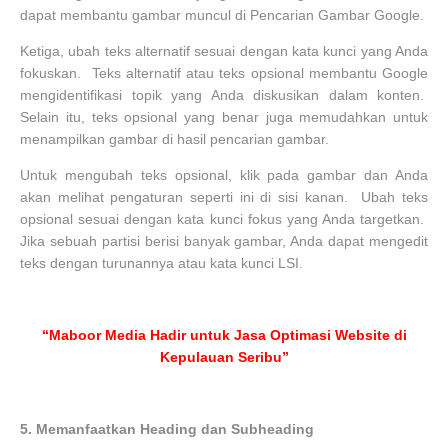
dapat membantu gambar muncul di Pencarian Gambar Google.
Ketiga, ubah teks alternatif sesuai dengan kata kunci yang Anda
fokuskan. Teks alternatif atau teks opsional membantu Google
mengidentifikasi topik yang Anda diskusikan dalam konten.
Selain itu, teks opsional yang benar juga memudahkan untuk
menampilkan gambar di hasil pencarian gambar.
Untuk mengubah teks opsional, klik pada gambar dan Anda
akan melihat pengaturan seperti ini di sisi kanan. Ubah teks
opsional sesuai dengan kata kunci fokus yang Anda targetkan.
Jika sebuah partisi berisi banyak gambar, Anda dapat mengedit
teks dengan turunannya atau kata kunci LSI.
“Maboor Media Hadir untuk Jasa Optimasi Website di
Kepulauan Seribu”
5.
Memanfaatkan Heading dan Subheading