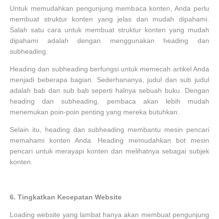
Untuk memudahkan pengunjung membaca konten, Anda perlu
membuat struktur konten yang jelas dan mudah dipahami.
Salah satu cara untuk membuat struktur konten yang mudah
dipahami adalah dengan menggunakan heading dan
subheading.
Heading dan subheading berfungsi untuk memecah artikel Anda
menjadi beberapa bagian. Sederhananya, judul dan sub judul
adalah bab dan sub bab seperti halnya sebuah buku. Dengan
heading dan subheading, pembaca akan lebih mudah
menemukan poin-poin penting yang mereka butuhkan.
Selain itu, heading dan subheading membantu mesin pencari
memahami konten Anda. Heading memudahkan bot mesin
pencari untuk merayapi konten dan melihatnya sebagai subjek
konten.
6.
Tingkatkan Kecepatan Website
Loading website yang lambat hanya akan membuat pengunjung