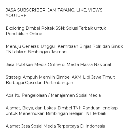
JASA SUBSCRIBER, JAM TAYANG, LIKE, VIEWS
YOUTUBE
Exploring Bimbel Poltek SSN: Solusi Terbaik untuk
Pendidikan Online
Menuju Generasi Unggul: Kemitraan Binjas Polri dan Binsik
TNI dalam Bimbingan Jasmani
Jasa Publikasi Media Online di Media Massa Nasional
Strategi Ampuh Memilih Bimbel AKMIL di Jawa Timur:
Berbagai Opsi dan Pertimbangan
Apa Itu Pengelolaan / Manajemen Sosial Media
Alamat, Biaya, dan Lokasi Bimbel TNI: Panduan lengkap
untuk Menemukan Bimbingan Belajar TNI Terbaik
Alamat Jasa Sosial Media Terpercaya Di Indonesia