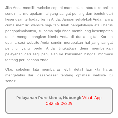
Jika Anda memiliki website seperti marketplace atau toko online
sendiri itu merupakan hal yang sangat penting dan bentuk dari
keseriusan terhadap bisnis Anda. Jangan sekali-kali Anda hanya
cuma memiliki website saja tapi tidak pengelolanya atau harus
pengoptimalannya, itu sama saja Anda membuang kesempatan
untuk mengembangkan bisnis Anda di dunia digital. Karena
optimalisasi website Anda sendiri merupakan hal yang sangat
penting yang perlu Anda tingkatkan demi memberikan
pelayanan dari segi penjualan ke konsumen hingga informasi
tentang perusahaan Anda.
Oke, sebelum kita membahas lebih detail lagi kita harus
mengetahui dari dasar-dasar tentang optimasi website itu
sendiri.
Pelayanan Pure Media, Hubungi:
WhatsApp
082136106209