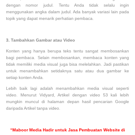
dengan nomor judul. Tentu Anda tidak selalu ingin
menggunakan angka dalam judul. Ada banyak variasi lain pada
topik yang dapat menarik perhatian pembaca.
3.
Tambahkan Gambar atau Video
Konten yang hanya berupa teks tentu sangat membosankan
bagi pembaca. Selain membosankan, membaca konten yang
tidak memiliki media visual juga bisa melelahkan. Jadi pastikan
untuk menambahkan setidaknya satu atau dua gambar ke
setiap konten Anda.
Lebih baik lagi adalah menambahkan media visual seperti
video. Menurut Vidyard, Artikel dengan video 53 kali lebih
mungkin muncul di halaman depan hasil pencarian Google
daripada Artikel tanpa video.
“Maboor Media Hadir untuk Jasa Pembuatan Website di