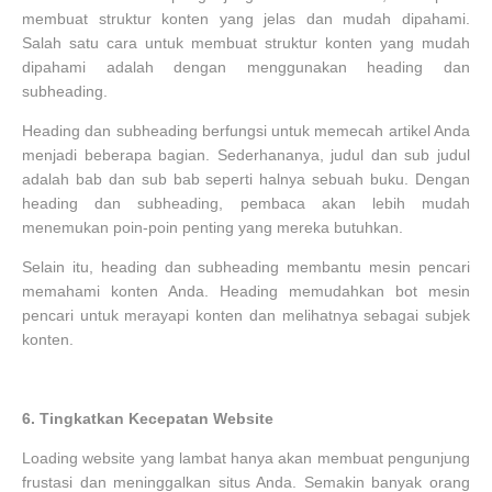
membuat struktur konten yang jelas dan mudah dipahami.
Salah satu cara untuk membuat struktur konten yang mudah
dipahami adalah dengan menggunakan heading dan
subheading.
Heading dan subheading berfungsi untuk memecah artikel Anda
menjadi beberapa bagian. Sederhananya, judul dan sub judul
adalah bab dan sub bab seperti halnya sebuah buku. Dengan
heading dan subheading, pembaca akan lebih mudah
menemukan poin-poin penting yang mereka butuhkan.
Selain itu, heading dan subheading membantu mesin pencari
memahami konten Anda. Heading memudahkan bot mesin
pencari untuk merayapi konten dan melihatnya sebagai subjek
konten.
6.
Tingkatkan Kecepatan Website
Loading website yang lambat hanya akan membuat pengunjung
frustasi dan meninggalkan situs Anda. Semakin banyak orang