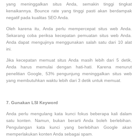
yang meninggalkan situs Anda, semakin tinggi tingkat
kenaikannya. Bounce rate yang tinggi pasti akan berdampak
negatif pada kualitas SEO Anda.
Oleh karena itu, Anda perlu mempercepat situs web Anda.
Sekarang coba periksa kecepatan pemuatan situs web Anda.
Anda dapat mengujinya menggunakan salah satu dari 10 alat
ini.
Jika kecepatan memuat situs Anda masih lebih dari 5 detik,
Anda harus memulai dengan hati-hati. Karena menurut
penelitian Google, 53% pengunjung meninggalkan situs web
yang membutuhkan waktu lebih dari 3 detik untuk memuat.
7.
Gunakan LSI Keyword
Anda perlu mengulang kata kunci fokus beberapa kali dalam
satu konten. Namun, bukan berarti Anda boleh berlebihan.
Pengulangan kata kunci yang berlebihan Google akan
memperlakukan konten Anda sebagai spam.