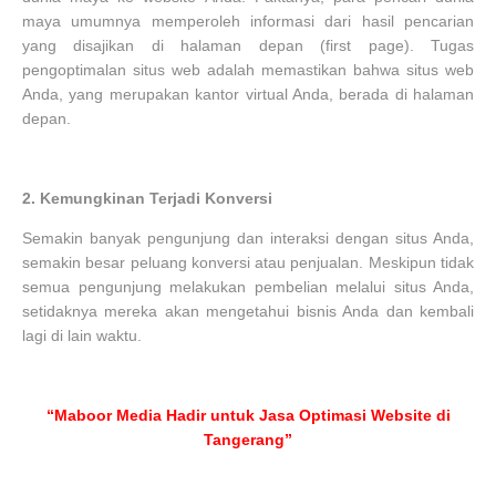
maya umumnya memperoleh informasi dari hasil pencarian
yang disajikan di halaman depan (first page). Tugas
pengoptimalan situs web adalah memastikan bahwa situs web
Anda, yang merupakan kantor virtual Anda, berada di halaman
depan.
2.
Kemungkinan Terjadi Konversi
Semakin banyak pengunjung dan interaksi dengan situs Anda,
semakin besar peluang konversi atau penjualan. Meskipun tidak
semua pengunjung melakukan pembelian melalui situs Anda,
setidaknya mereka akan mengetahui bisnis Anda dan kembali
lagi di lain waktu.
“Maboor Media Hadir untuk Jasa Optimasi Website di
Tangerang”