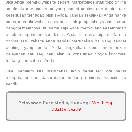
Jika Anda memiliki website seperti marketplace atau toko online
sendiri itu merupakan hal yang sangat penting dan bentuk dari
keseriusan terhadap bisnis Anda. Jangan sekali-kali Anda hanya
cuma memiliki website saja tapi tidak pengelolanya atau harus
pengoptimalannya, itu sama saja Anda membuang kesempatan
untuk mengembangkan bisnis Anda di dunia digital. Karena
optimalisasi website Anda sendiri merupakan hal yang sangat
penting yang perlu Anda tingkatkan demi memberikan
pelayanan dari segi penjualan ke konsumen hingga informasi
tentang perusahaan Anda.
Oke, sebelum kita membahas lebih detail lagi kita harus
mengetahui dari dasar-dasar tentang optimasi website itu
sendiri.
Pelayanan Pure Media, Hubungi:
WhatsApp
082136106209