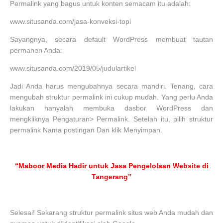
Permalink yang bagus untuk konten semacam itu adalah:
www.situsanda.com/jasa-konveksi-topi
Sayangnya, secara default WordPress membuat tautan
permanen Anda:
www.situsanda.com/2019/05/judulartikel
Jadi Anda harus mengubahnya secara mandiri. Tenang, cara
mengubah struktur permalink ini cukup mudah. Yang perlu Anda
lakukan hanyalah membuka dasbor WordPress dan
mengkliknya Pengaturan> Permalink. Setelah itu, pilih struktur
permalink Nama postingan Dan klik Menyimpan.
“Maboor Media Hadir untuk Jasa Pengelolaan Website di
Tangerang”
Selesai! Sekarang struktur permalink situs web Anda mudah dan