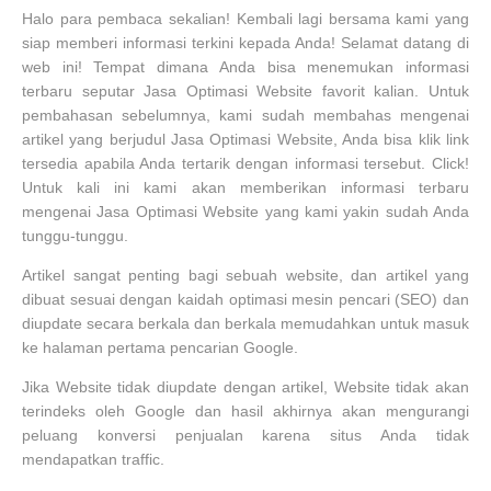
Halo para pembaca sekalian! Kembali lagi bersama kami yang
siap memberi informasi terkini kepada Anda! Selamat datang di
web ini! Tempat dimana Anda bisa menemukan informasi
terbaru seputar Jasa Optimasi Website favorit kalian. Untuk
pembahasan sebelumnya, kami sudah membahas mengenai
artikel yang berjudul Jasa Optimasi Website, Anda bisa klik link
tersedia apabila Anda tertarik dengan informasi tersebut. Click!
Untuk kali ini kami akan memberikan informasi terbaru
mengenai Jasa Optimasi Website yang kami yakin sudah Anda
tunggu-tunggu.
Artikel sangat penting bagi sebuah website, dan artikel yang
dibuat sesuai dengan kaidah optimasi mesin pencari (SEO) dan
diupdate secara berkala dan berkala memudahkan untuk masuk
ke halaman pertama pencarian Google.
Jika Website tidak diupdate dengan artikel, Website tidak akan
terindeks oleh Google dan hasil akhirnya akan mengurangi
peluang konversi penjualan karena situs Anda tidak
mendapatkan traffic.