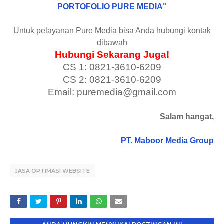
PORTOFOLIO PURE MEDIA
"
Untuk pelayanan Pure Media bisa Anda hubungi kontak
dibawah
Hubungi Sekarang Juga!
CS 1: 0821-3610-6209
CS 2: 0821-3610-6209
Email: puremedia@gmail.com
Salam hangat,
PT. Maboor Media Group
JASA OPTIMASI WEBSITE