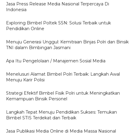
Jasa Press Release Media Nasional Terpercaya Di
Indonesia
Exploring Bimbel Poltek SSN: Solusi Terbaik untuk
Pendidikan Online
Menuju Generasi Unggul: Kemitraan Binjas Polri dan Binsik
TNI dalam Bimbingan Jasmani
Apa Itu Pengelolaan / Manajemen Sosial Media
Menelusuri Alamat Bimbel Polri Terbaik: Langkah Awal
Menuju Karir Polisi
Strategi Efektif Bimbel Fisik Polri untuk Meningkatkan
Kemampuan Binsik Personel
Langkah Tepat Menuju Pendidikan Sukses: Temukan
Bimbel STIS Terdekat dan Terbaik
Jasa Publikasi Media Online di Media Massa Nasional