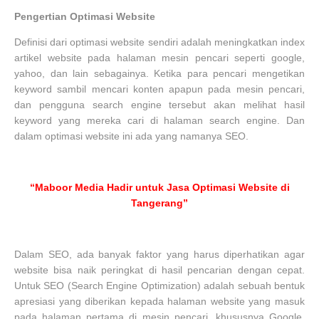
Pengertian Optimasi Website
Definisi dari optimasi website sendiri adalah meningkatkan index
artikel website pada halaman mesin pencari seperti google,
yahoo, dan lain sebagainya. Ketika para pencari mengetikan
keyword sambil mencari konten apapun pada mesin pencari,
dan pengguna search engine tersebut akan melihat hasil
keyword yang mereka cari di halaman search engine. Dan
dalam optimasi website ini ada yang namanya SEO.
“Maboor Media Hadir untuk Jasa Optimasi Website di
Tangerang”
Dalam SEO, ada banyak faktor yang harus diperhatikan agar
website bisa naik peringkat di hasil pencarian dengan cepat.
Untuk SEO (Search Engine Optimization) adalah sebuah bentuk
apresiasi yang diberikan kepada halaman website yang masuk
pada halaman pertama di mesin pencari, khususnya Google.