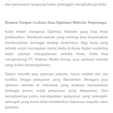
dan pemasaran langsung ketika pelanggan menghubungi Anda.
Dimana Tempat / Lokasi Jasa Optimasi Website Terpercaya
itulah Artikel mengenai Optimasi Website yang bisa Anda
publikasikan. Membuat website yang nantinya bisa dioptimalkan
membutuhkan berbagai strategi sederhana. Bagi Anda yang
tertarik untuk memajukan bisnis Anda di dunia digital marketing
salah satunya mengoptimasi website Anda, Anda bisa
menghubungi PT. Maboor Media Group, jasa optimasi website
yang sudah berpengalaman.
Dalam memilih jasa optimasi website, harus melihat dari sisi
kualitas hingga pelayanan yang ditawarkan. Beragam jasa
optimasi website di Indonesia yang awalnya menawarkan
berbagai promo untuk pelayanan yang ditawarkan. Dan
kenyataannya justru mendapatkan pelayanan yang setengah-
setengah yang mana tidak memberikan kepuasan kepada calon
pebisnis.