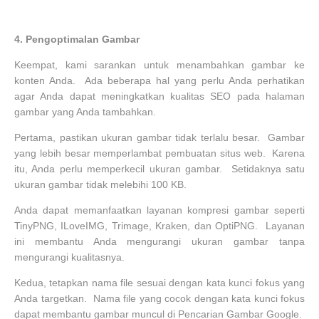
4.
Pengoptimalan Gambar
Keempat, kami sarankan untuk menambahkan gambar ke
konten Anda. Ada beberapa hal yang perlu Anda perhatikan
agar Anda dapat meningkatkan kualitas SEO pada halaman
gambar yang Anda tambahkan.
Pertama, pastikan ukuran gambar tidak terlalu besar. Gambar
yang lebih besar memperlambat pembuatan situs web. Karena
itu, Anda perlu memperkecil ukuran gambar. Setidaknya satu
ukuran gambar tidak melebihi 100 KB.
Anda dapat memanfaatkan layanan kompresi gambar seperti
TinyPNG, ILoveIMG, Trimage, Kraken, dan OptiPNG. Layanan
ini membantu Anda mengurangi ukuran gambar tanpa
mengurangi kualitasnya.
Kedua, tetapkan nama file sesuai dengan kata kunci fokus yang
Anda targetkan. Nama file yang cocok dengan kata kunci fokus
dapat membantu gambar muncul di Pencarian Gambar Google.