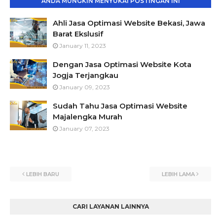
ANDA MUNGKIN MENYUKAI POSTINGAN INI
Ahli Jasa Optimasi Website Bekasi, Jawa
Barat Ekslusif
January 11, 2023
Dengan Jasa Optimasi Website Kota
Jogja Terjangkau
January 09, 2023
Sudah Tahu Jasa Optimasi Website
Majalengka Murah
January 07, 2023
LEBIH BARU
LEBIH LAMA
CARI LAYANAN LAINNYA