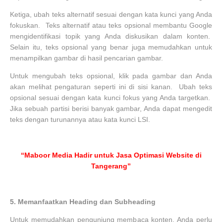
Ketiga, ubah teks alternatif sesuai dengan kata kunci yang Anda
fokuskan. Teks alternatif atau teks opsional membantu Google
mengidentifikasi topik yang Anda diskusikan dalam konten.
Selain itu, teks opsional yang benar juga memudahkan untuk
menampilkan gambar di hasil pencarian gambar.
Untuk mengubah teks opsional, klik pada gambar dan Anda
akan melihat pengaturan seperti ini di sisi kanan. Ubah teks
opsional sesuai dengan kata kunci fokus yang Anda targetkan.
Jika sebuah partisi berisi banyak gambar, Anda dapat mengedit
teks dengan turunannya atau kata kunci LSI.
“Maboor Media Hadir untuk Jasa Optimasi Website di
Tangerang”
5.
Memanfaatkan Heading dan Subheading
Untuk memudahkan pengunjung membaca konten, Anda perlu