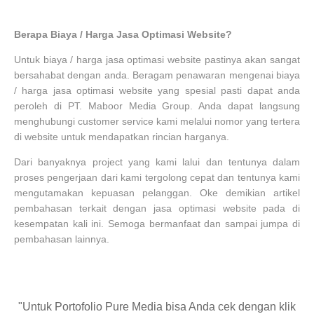
Berapa Biaya / Harga Jasa Optimasi Website?
Untuk biaya / harga jasa optimasi website pastinya akan sangat
bersahabat dengan anda. Beragam penawaran mengenai biaya
/ harga jasa optimasi website yang spesial pasti dapat anda
peroleh di PT. Maboor Media Group. Anda dapat langsung
menghubungi customer service kami melalui nomor yang tertera
di website untuk mendapatkan rincian harganya.
Dari banyaknya project yang kami lalui dan tentunya dalam
proses pengerjaan dari kami tergolong cepat dan tentunya kami
mengutamakan kepuasan pelanggan. Oke demikian artikel
pembahasan terkait dengan jasa optimasi website pada di
kesempatan kali ini. Semoga bermanfaat dan sampai jumpa di
pembahasan lainnya.
"Untuk Portofolio Pure Media bisa Anda cek dengan klik