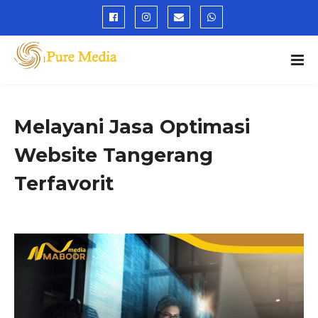
Melayani Jasa Optimasi
Website Tangerang
Terfavorit