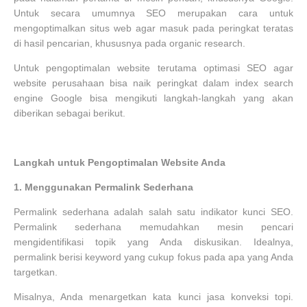
Untuk secara umumnya SEO merupakan cara untuk
mengoptimalkan situs web agar masuk pada peringkat teratas
di hasil pencarian, khususnya pada organic research.
Untuk pengoptimalan website terutama optimasi SEO agar
website perusahaan bisa naik peringkat dalam index search
engine Google bisa mengikuti langkah-langkah yang akan
diberikan sebagai berikut.
Langkah untuk Pengoptimalan Website Anda
1.
Menggunakan Permalink Sederhana
Permalink sederhana adalah salah satu indikator kunci SEO.
Permalink sederhana memudahkan mesin pencari
mengidentifikasi topik yang Anda diskusikan. Idealnya,
permalink berisi keyword yang cukup fokus pada apa yang Anda
targetkan.
Misalnya, Anda menargetkan kata kunci jasa konveksi topi.