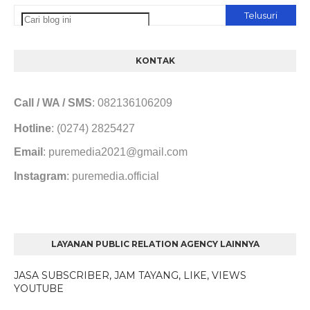
KONTAK
Call / WA / SMS
: 082136106209
Hotline
: (0274) 2825427
Email
: puremedia2021@gmail.com
Instagram
: puremedia.official
LAYANAN PUBLIC RELATION AGENCY LAINNYA
JASA SUBSCRIBER, JAM TAYANG, LIKE, VIEWS
YOUTUBE