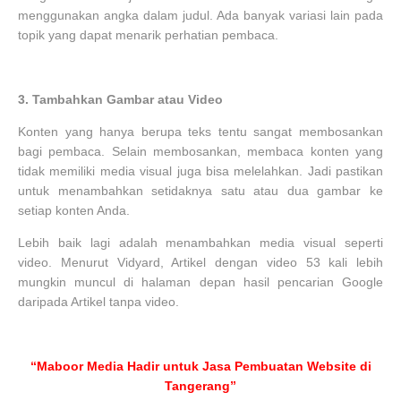
menggunakan angka dalam judul. Ada banyak variasi lain pada
topik yang dapat menarik perhatian pembaca.
3.
Tambahkan Gambar atau Video
Konten yang hanya berupa teks tentu sangat membosankan
bagi pembaca. Selain membosankan, membaca konten yang
tidak memiliki media visual juga bisa melelahkan. Jadi pastikan
untuk menambahkan setidaknya satu atau dua gambar ke
setiap konten Anda.
Lebih baik lagi adalah menambahkan media visual seperti
video. Menurut Vidyard, Artikel dengan video 53 kali lebih
mungkin muncul di halaman depan hasil pencarian Google
daripada Artikel tanpa video.
“Maboor Media Hadir untuk Jasa Pembuatan Website di
Tangerang”