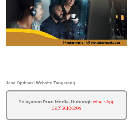
Jasa Optimasi Website Tangerang
Pelayanan Pure Media, Hubungi:
WhatsApp
082136106209