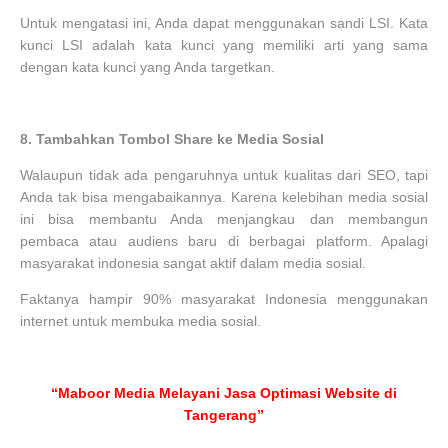
Untuk mengatasi ini, Anda dapat menggunakan sandi LSI. Kata
kunci LSI adalah kata kunci yang memiliki arti yang sama
dengan kata kunci yang Anda targetkan.
8.
Tambahkan Tombol Share ke Media Sosial
Walaupun tidak ada pengaruhnya untuk kualitas dari SEO, tapi
Anda tak bisa mengabaikannya. Karena kelebihan media sosial
ini bisa membantu Anda menjangkau dan membangun
pembaca atau audiens baru di berbagai platform. Apalagi
masyarakat indonesia sangat aktif dalam media sosial.
Faktanya hampir 90% masyarakat Indonesia menggunakan
internet untuk membuka media sosial.
“Maboor Media Melayani Jasa Optimasi Website di
Tangerang”