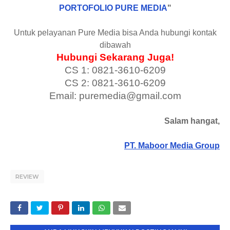
PORTOFOLIO PURE MEDIA
"
Untuk pelayanan Pure Media bisa Anda hubungi kontak
dibawah
Hubungi Sekarang Juga!
CS 1: 0821-3610-6209
CS 2: 0821-3610-6209
Email: puremedia@gmail.com
Salam hangat,
PT. Maboor Media Group
REVIEW