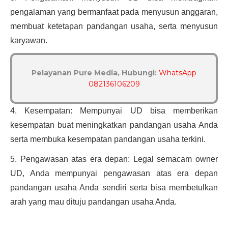
pengalaman yang bermanfaat pada menyusun anggaran, 
membuat ketetapan pandangan usaha, serta menyusun 
karyawan.
Pelayanan Pure Media, Hubungi:
WhatsApp
082136106209
4. Kesempatan: Mempunyai UD bisa memberikan 
kesempatan buat meningkatkan pandangan usaha Anda 
serta membuka kesempatan pandangan usaha terkini.
5. Pengawasan atas era depan: Legal semacam owner 
UD, Anda mempunyai pengawasan atas era depan 
pandangan usaha Anda sendiri serta bisa membetulkan 
arah yang mau dituju pandangan usaha Anda.