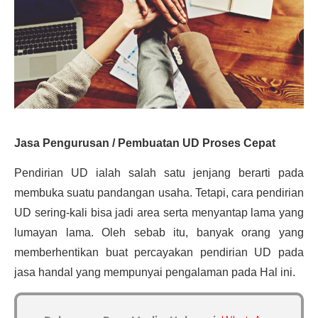
Jasa Pengurusan / Pembuatan UD Proses Cepat
Pendirian UD ialah salah satu jenjang berarti pada 
membuka suatu pandangan usaha. Tetapi, cara pendirian 
UD sering-kali bisa jadi area serta menyantap lama yang 
lumayan lama. Oleh sebab itu, banyak orang yang 
memberhentikan buat percayakan pendirian UD pada 
jasa handal yang mempunyai pengalaman pada Hal ini.