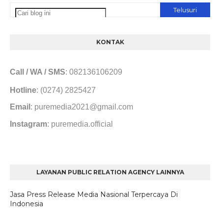
KONTAK
Call / WA / SMS
: 082136106209
Hotline
: (0274) 2825427
Email
: puremedia2021@gmail.com
Instagram
: puremedia.official
LAYANAN PUBLIC RELATION AGENCY LAINNYA
Jasa Press Release Media Nasional Terpercaya Di
Indonesia