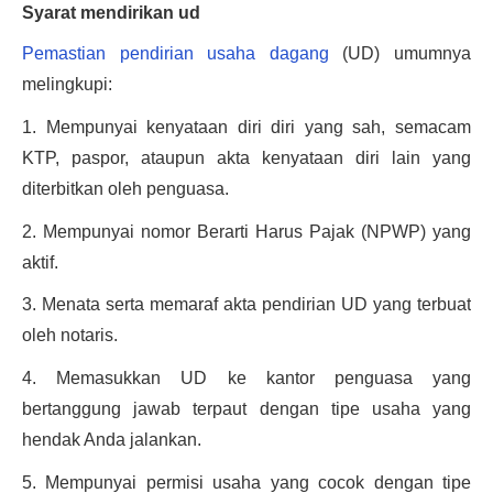
Syarat mendirikan ud
Pemastian pendirian usaha dagang
 (UD) umumnya 
melingkupi:
1. Mempunyai kenyataan diri diri yang sah, semacam 
KTP, paspor, ataupun akta kenyataan diri lain yang 
diterbitkan oleh penguasa.
2. Mempunyai nomor Berarti Harus Pajak (NPWP) yang 
aktif.
3. Menata serta memaraf akta pendirian UD yang terbuat 
oleh notaris.
4. Memasukkan UD ke kantor penguasa yang 
bertanggung jawab terpaut dengan tipe usaha yang 
hendak Anda jalankan.
5. Mempunyai permisi usaha yang cocok dengan tipe 