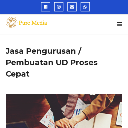
Jasa Pengurusan /
Pembuatan UD Proses
Cepat