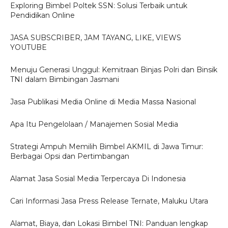
Exploring Bimbel Poltek SSN: Solusi Terbaik untuk
Pendidikan Online
JASA SUBSCRIBER, JAM TAYANG, LIKE, VIEWS
YOUTUBE
Menuju Generasi Unggul: Kemitraan Binjas Polri dan Binsik
TNI dalam Bimbingan Jasmani
Jasa Publikasi Media Online di Media Massa Nasional
Apa Itu Pengelolaan / Manajemen Sosial Media
Strategi Ampuh Memilih Bimbel AKMIL di Jawa Timur:
Berbagai Opsi dan Pertimbangan
Alamat Jasa Sosial Media Terpercaya Di Indonesia
Cari Informasi Jasa Press Release Ternate, Maluku Utara
Alamat, Biaya, dan Lokasi Bimbel TNI: Panduan lengkap