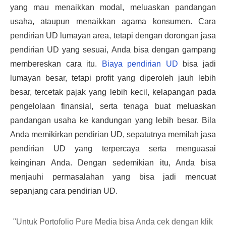
yang mau menaikkan modal, meluaskan pandangan 
usaha, ataupun menaikkan agama konsumen. Cara 
pendirian UD lumayan area, tetapi dengan dorongan jasa 
pendirian UD yang sesuai, Anda bisa dengan gampang 
membereskan cara itu. 
Biaya pendirian UD
 bisa jadi 
lumayan besar, tetapi profit yang diperoleh jauh lebih 
besar, tercetak pajak yang lebih kecil, kelapangan pada 
pengelolaan finansial, serta tenaga buat meluaskan 
pandangan usaha ke kandungan yang lebih besar. Bila 
Anda memikirkan pendirian UD, sepatutnya memilah jasa 
pendirian UD yang terpercaya serta menguasai 
keinginan Anda. Dengan sedemikian itu, Anda bisa 
menjauhi permasalahan yang bisa jadi mencuat 
sepanjang cara pendirian UD.
"Untuk Portofolio Pure Media bisa Anda cek dengan klik