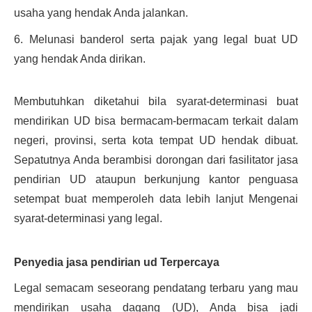
usaha yang hendak Anda jalankan.
6. Melunasi banderol serta pajak yang legal buat UD 
yang hendak Anda dirikan.
Membutuhkan diketahui bila syarat-determinasi buat 
mendirikan UD bisa bermacam-bermacam terkait dalam 
negeri, provinsi, serta kota tempat UD hendak dibuat. 
Sepatutnya Anda berambisi dorongan dari fasilitator jasa 
pendirian UD ataupun berkunjung kantor penguasa 
setempat buat memperoleh data lebih lanjut Mengenai 
syarat-determinasi yang legal.
Penyedia jasa pendirian ud Terpercaya
Legal semacam seseorang pendatang terbaru yang mau 
mendirikan usaha dagang (UD), Anda bisa jadi 