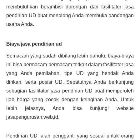
membutuhkan berambisi dorongan dari fasilitator jasa 
pendirian UD buat menolong Anda membuka pandangan 
usaha Anda.
Biaya jasa pendirian ud
Semacam yang sudah dibilang lebih dahulu, biaya-biaya 
ini bisa bermacam-bermacam terkait dalam fasilitator jasa 
yang Anda pemilahan, tipe UD yang hendak Anda 
dirikan, serta posisi UD. Sepatutnya Anda berkunjung 
sebagian fasilitator jasa pendirian UD buat memperoleh 
ijab harga yang cocok dengan keinginan Anda. Untuk 
lebih jelasnya, Anda bisa kunjungi website 
jasapengurusan.web.id.
Pendirian UD ialah pengganti yang sesuai untuk orang 