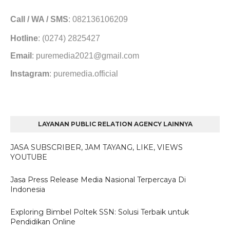
Call / WA / SMS
: 082136106209
Hotline
: (0274) 2825427
Email
: puremedia2021@gmail.com
Instagram
: puremedia.official
LAYANAN PUBLIC RELATION AGENCY LAINNYA
JASA SUBSCRIBER, JAM TAYANG, LIKE, VIEWS
YOUTUBE
Jasa Press Release Media Nasional Terpercaya Di
Indonesia
Exploring Bimbel Poltek SSN: Solusi Terbaik untuk
Pendidikan Online