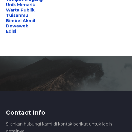
Unik Menarik
Warta Publik
Tuisanmu
Bimbel Akmil
Dewaweb
Edisi
Contact Info
Silahkan hubungi kami di kontak berikut untuk lebih
detailnya!