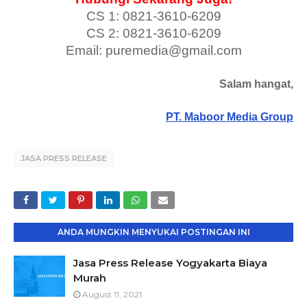
CS 1: 0821-3610-6209
CS 2: 0821-3610-6209
Email: puremedia@gmail.com
Salam hangat,
PT. Maboor Media Group
JASA PRESS RELEASE
ANDA MUNGKIN MENYUKAI POSTINGAN INI
Jasa Press Release Yogyakarta Biaya
Murah
August 11, 2021