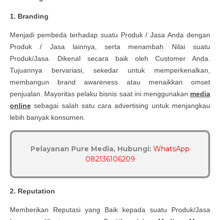
1. Branding
Menjadi pembeda terhadap suatu Produk / Jasa Anda dengan
Produk / Jasa lainnya, serta menambah Nilai suatu
Produk/Jasa. Dikenal secara baik oleh Customer Anda.
Tujuannya bervariasi, sekedar untuk memperkenalkan,
membangun brand awareness atau menaikkan omset
penjualan. Mayoritas pelaku bisnis saat ini menggunakan
media
online
sebagai salah satu cara advertising untuk menjangkau
lebih banyak konsumen.
Pelayanan Pure Media, Hubungi:
WhatsApp
082136106209
2. Reputation
Memberikan Reputasi yang Baik kepada suatu Produk/Jasa