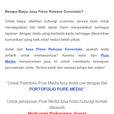
Berapa Biaya Jasa Press Release Gorontalo?
Untuk biaya, silahkan hubungi customer service kami untuk
mendapatkan info lebih detail. Kami menyediakan berbagai
layanan dengan skala yang berbeda-beda sehingga dibutuhkan
komunikasi yang baik antar kedua belah pihak.
Itulah tadi
Jasa Press Release Gorontalo
, apakah anda
tertarik untuk memesannya? Karena kami dari
Pure
Media
menyarankan jasa ini untuk membantu kemajuan
perusahaan anda. Terima kasih dan sampai jumpa lain waktu!
"Untuk Portofolio Pure Media bisa Anda cek dengan klik
PORTOFOLIO PURE MEDIA
"
Untuk pelayanan Pure Media bisa Anda hubungi kontak
dibawah
Hubungi Sekarang Juga!