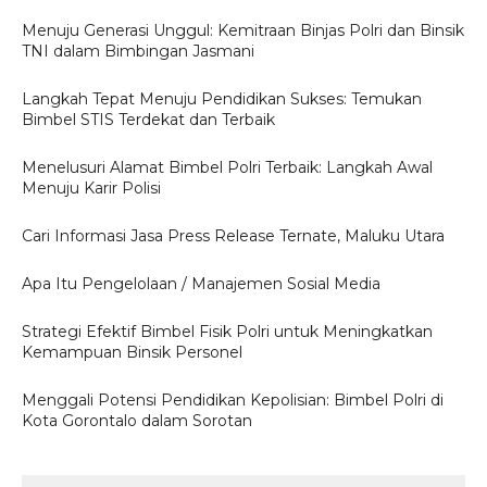
Menuju Generasi Unggul: Kemitraan Binjas Polri dan Binsik
TNI dalam Bimbingan Jasmani
Langkah Tepat Menuju Pendidikan Sukses: Temukan
Bimbel STIS Terdekat dan Terbaik
Menelusuri Alamat Bimbel Polri Terbaik: Langkah Awal
Menuju Karir Polisi
Cari Informasi Jasa Press Release Ternate, Maluku Utara
Apa Itu Pengelolaan / Manajemen Sosial Media
Strategi Efektif Bimbel Fisik Polri untuk Meningkatkan
Kemampuan Binsik Personel
Menggali Potensi Pendidikan Kepolisian: Bimbel Polri di
Kota Gorontalo dalam Sorotan