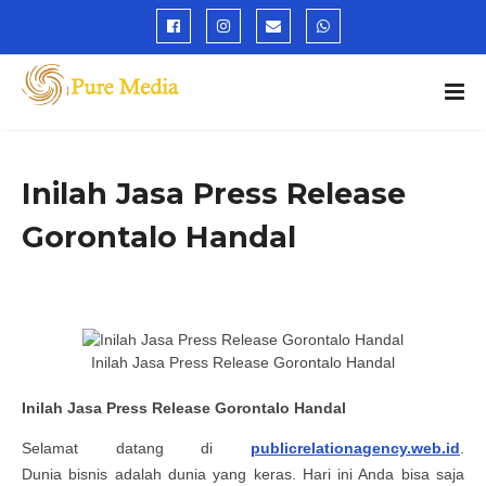
Inilah Jasa Press Release
Gorontalo Handal
Inilah Jasa Press Release Gorontalo Handal
Inilah
Jasa Press Release Gorontalo
Handal
Selamat datang di
publicrelationagency.web.id
.
Dunia bisnis adalah dunia yang keras. Hari ini Anda bisa saja