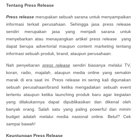
Tentang Press Release
Press release
merupakan sebuah sarana untuk menyampaikan
informasi terkait perusahaan. Sehingga jasa press release
sendiri merupakan jasa yang menjadi sarana untuk
menyebarkan atau menayangkan artikel press release yang
dapat berupa advertorial maupun content marketing tentang
informasi sebuah produk, brand, ataupun perusahaan.
Nah penyebaran
press release
sendiri biasanya melalui TV,
koran, radio, majalah, ataupun media online yang semakin
marak di era saat ini. Press release ini sering kali digunakan
sebuah perusahaan/brand ketika mengadakan sebuah event
tertentu ataupun ketika launching produk baru agar kegiatan
yang dilakukannya dapat dipublikasikan dan dikenal oleh
banyak orang. Salah satu yang paling powerful dan minim
budget adalah melalui media nasional online. Betul? Cek
sampai bawah!
Keuntungan Press Release