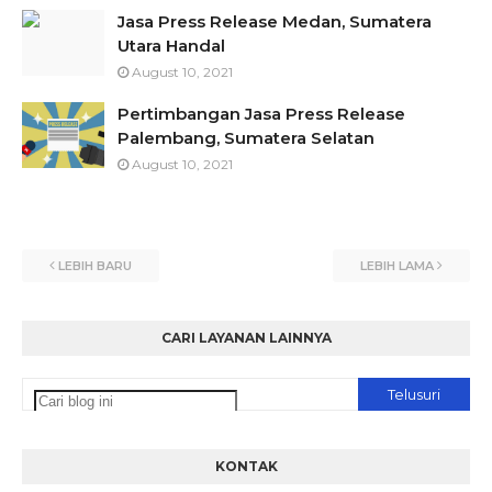
Jasa Press Release Medan, Sumatera
Utara Handal
August 10, 2021
Pertimbangan Jasa Press Release
Palembang, Sumatera Selatan
August 10, 2021
LEBIH BARU
LEBIH LAMA
CARI LAYANAN LAINNYA
KONTAK