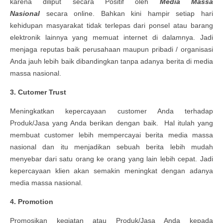
karena diliput secara Positif oleh
Media Massa
Nasional
secara online. Bahkan kini hampir setiap hari
kehidupan masyarakat tidak terlepas dari ponsel atau barang
elektronik lainnya yang memuat internet di dalamnya. Jadi
menjaga reputas baik perusahaan maupun pribadi / organisasi
Anda jauh lebih baik dibandingkan tanpa adanya berita di media
massa nasional.
3. Cutomer Trust
Meningkatkan kepercayaan customer Anda terhadap
Produk/Jasa yang Anda berikan dengan baik. Hal itulah yang
membuat customer lebih mempercayai berita media massa
nasional dan itu menjadikan sebuah berita lebih mudah
menyebar dari satu orang ke orang yang lain lebih cepat. Jadi
kepercayaan klien akan semakin meningkat dengan adanya
media massa nasional.
4. Promotion
Promosikan kegiatan atau Produk/Jasa Anda kepada