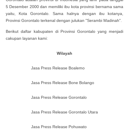
5 Desember 2000 dan memiliki
ibu kota
provinsi
bernama sama
yaitu,
Kota Gorontalo
. Sama halnya dengan ibu kotanya,
Provinsi Gorontalo terkenal dengan julukan "Serambi Madinah".
Berikut daftar kabupaten di Provinsi Gorontalo yang menjadi
cakupan layanan kami:
Wilayah
Jasa Press Release
Boalemo
Jasa Press Release
Bone Bolango
Jasa Press Release
Gorontalo
Jasa Press Release
Gorontalo Utara
Jasa Press Release
Pohuwato