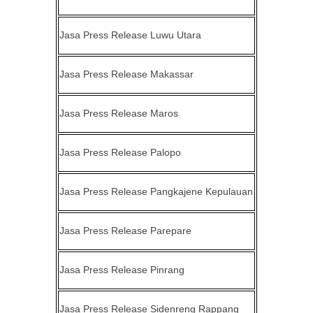
Jasa Press Release
Luwu Utara
Jasa Press Release
Makassar
Jasa Press Release
Maros
Jasa Press Release
Palopo
Jasa Press Release
Pangkajene Kepulauan
Jasa Press Release
Parepare
Jasa Press Release
Pinrang
Jasa Press Release
Sidenreng Rappang