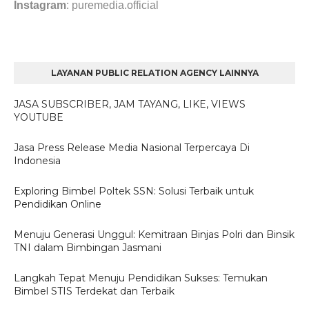
Instagram
: puremedia.official
LAYANAN PUBLIC RELATION AGENCY LAINNYA
JASA SUBSCRIBER, JAM TAYANG, LIKE, VIEWS
YOUTUBE
Jasa Press Release Media Nasional Terpercaya Di
Indonesia
Exploring Bimbel Poltek SSN: Solusi Terbaik untuk
Pendidikan Online
Menuju Generasi Unggul: Kemitraan Binjas Polri dan Binsik
TNI dalam Bimbingan Jasmani
Langkah Tepat Menuju Pendidikan Sukses: Temukan
Bimbel STIS Terdekat dan Terbaik