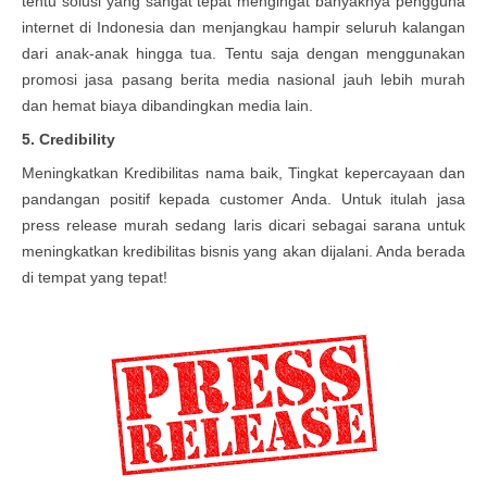
tentu solusi yang sangat tepat mengingat banyaknya pengguna
internet di Indonesia dan menjangkau hampir seluruh kalangan
dari anak-anak hingga tua. Tentu saja dengan menggunakan
promosi jasa pasang berita media nasional jauh lebih murah
dan hemat biaya dibandingkan media lain.
5. Credibility
Meningkatkan Kredibilitas nama baik, Tingkat kepercayaan dan
pandangan positif kepada customer Anda. Untuk itulah jasa
press release murah sedang laris dicari sebagai sarana untuk
meningkatkan kredibilitas bisnis yang akan dijalani. Anda berada
di tempat yang tepat!