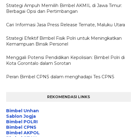
Strategi Ampuh Memilih Bimbel AKMIL di Jawa Timur:
Berbagai Opsi dan Pertimbangan
Cari Informasi Jasa Press Release Ternate, Maluku Utara
Strategi Efektif Bimbel Fisik Polri untuk Meningkatkan
Kemampuan Binsik Personel
Menggali Potensi Pendidikan Kepolisian: Bimbel Polri di
Kota Gorontalo dalam Sorotan
Peran Bimbel CPNS dalam menghadapi Tes CPNS
REKOMENDASI LINKS
Bimbel Unhan
Sablon Jogja
Bimbel POLRI
Bimbel CPNS
Bimbel AKPOL