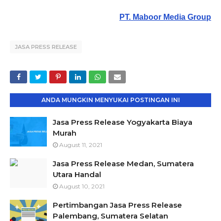
PT. Maboor Media Group
JASA PRESS RELEASE
ANDA MUNGKIN MENYUKAI POSTINGAN INI
Jasa Press Release Yogyakarta Biaya
Murah
August 11, 2021
Jasa Press Release Medan, Sumatera
Utara Handal
August 10, 2021
Pertimbangan Jasa Press Release
Palembang, Sumatera Selatan