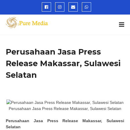
Perusahaan Jasa Press
Release Makassar, Sulawesi
Selatan
Perusahaan Jasa Press Release Makassar, Sulawesi Selatan
Perusahaan
Jasa Press Release
Makassar,
Sulawesi
Selatan