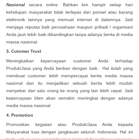
Nasional
secara online. Bahkan kini hampir setiap hari
kehidupan masyarakat tidak terlepas dari ponsel atau barang
elektronik lainnya yang memuat internet di dalamnya. Jadi
menjaga reputas baik perusahaan maupun pribadi / organisasi
Anda jauh lebih baik dibandingkan tanpa adanya berita di media
massa nasional.
3. Cutomer Trust
Meningkatkan kepercayaan customer Anda terhadap
Produk/Jasa yang Anda berikan dengan baik. Hal itulah yang
membuat customer lebih mempercayai berita media massa
nasional dan itu menjadikan sebuah berita lebih mudah
menyebar dari satu orang ke orang yang lain lebih cepat. Jadi
kepercayaan klien akan semakin meningkat dengan adanya
media massa nasional.
4. Promotion
Promosikan kegiatan atau Produk/Jasa Anda kepada
Masyarakat luas dengan jangkauan seluruh Indonesia. Hal ini