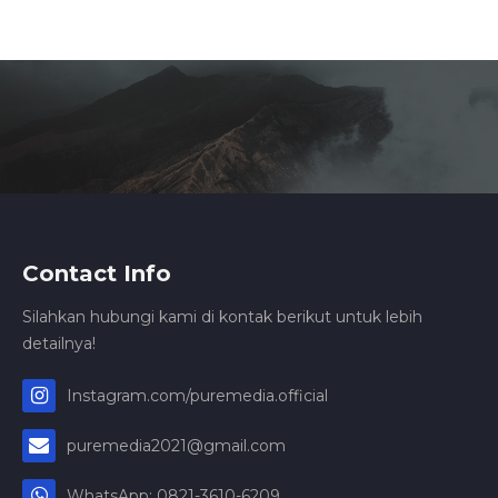
Contact Info
Silahkan hubungi kami di kontak berikut untuk lebih
detailnya!
Instagram.com/puremedia.official
puremedia2021@gmail.com
WhatsApp: 0821-3610-6209