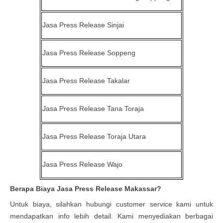
Jasa Press Release
Sinjai
Jasa Press Release
Soppeng
Jasa Press Release
Takalar
Jasa Press Release
Tana Toraja
Jasa Press Release
Toraja Utara
Jasa Press Release
Wajo
Berapa Biaya Jasa Press Release Makassar?
Untuk biaya, silahkan hubungi customer service kami untuk
mendapatkan info lebih detail. Kami menyediakan berbagai