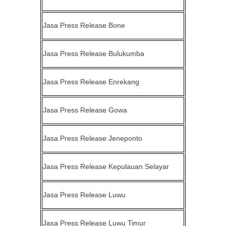
Jasa Press Release
Bone
Jasa Press Release
Bulukumba
Jasa Press Release
Enrekang
Jasa Press Release
Gowa
Jasa Press Release
Jeneponto
Jasa Press Release
Kepulauan Selayar
Jasa Press Release
Luwu
Jasa Press Release
Luwu Timur