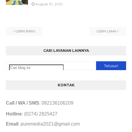
August 10, 2021
LEBIH BARU
LEBIH LAMA
CARI LAYANAN LAINNYA
KONTAK
Call / WA / SMS
: 082136106209
Hotline
: (0274) 2825427
Email
: puremedia2021@gmail.com