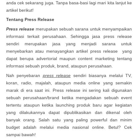
anda cek sekarang juga. Tanpa basa-basi lagi mari kita lanjut ke
artikel berikut!
Tentang Press Release
Press release
merupakan sebuah sarana untuk menyampaikan
informasi terkait perusahaan. Sehingga jasa press release
sendiri merupakan jasa yang menjadi sarana untuk
menyebarkan atau menayangkan artikel press release yang
dapat berupa advertorial maupun content marketing tentang
informasi sebuah produk, brand, ataupun perusahaan.
Nah penyebaran
press release
sendiri biasanya melalui TV,
koran, radio, majalah, ataupun media online yang semakin
marak di era saat ini. Press release ini sering kali digunakan
sebuah perusahaan/brand ketika mengadakan sebuah event
tertentu ataupun ketika launching produk baru agar kegiatan
yang dilakukannya dapat dipublikasikan dan dikenal oleh
banyak orang. Salah satu yang paling powerful dan minim
budget adalah melalui media nasional online. Betul? Cek
sampai bawah!