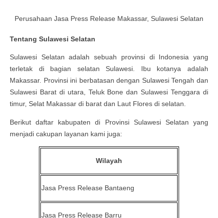
Perusahaan Jasa Press Release Makassar, Sulawesi Selatan
Tentang Sulawesi Selatan
Sulawesi Selatan adalah sebuah provinsi di Indonesia yang
terletak di bagian selatan Sulawesi. Ibu kotanya adalah
Makassar. Provinsi ini berbatasan dengan Sulawesi Tengah dan
Sulawesi Barat di utara, Teluk Bone dan Sulawesi Tenggara di
timur, Selat Makassar di barat dan Laut Flores di selatan.
Berikut daftar kabupaten di Provinsi
Sulawesi Selatan
yang
menjadi cakupan layanan kami juga:
Wilayah
Jasa Press Release
Bantaeng
Jasa Press Release
Barru