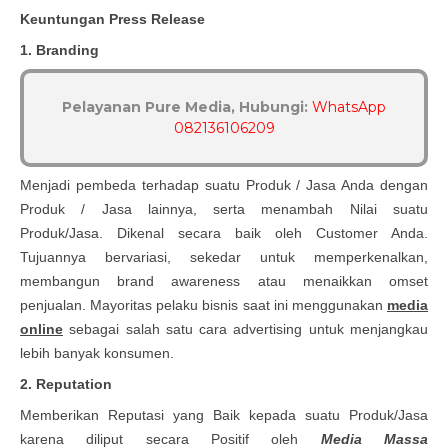
Keuntungan Press Release
1.
Branding
Pelayanan Pure Media, Hubungi:
WhatsApp
082136106209
Menjadi pembeda terhadap suatu Produk / Jasa Anda dengan
Produk / Jasa lainnya, serta menambah Nilai suatu
Produk/Jasa. Dikenal secara baik oleh Customer Anda.
Tujuannya bervariasi, sekedar untuk memperkenalkan,
membangun brand awareness atau menaikkan omset
penjualan. Mayoritas pelaku bisnis saat ini menggunakan
media
online
sebagai salah satu cara advertising untuk menjangkau
lebih banyak konsumen.
2. Reputation
Memberikan Reputasi yang Baik kepada suatu Produk/Jasa
karena diliput secara Positif oleh
Media Massa